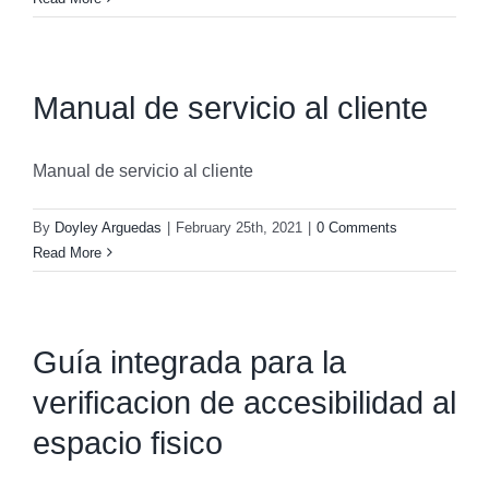
Manual de servicio al cliente
Manual de servicio al cliente
By
Doyley Arguedas
|
February 25th, 2021
|
0 Comments
Read More
Guía integrada para la
verificacion de accesibilidad al
espacio fisico