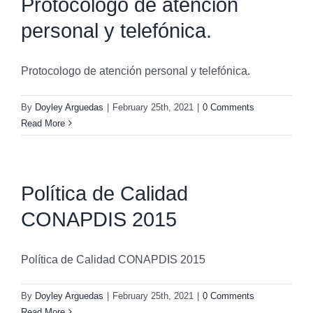
Protocologo de atención
personal y telefónica.
Protocologo de atención personal y telefónica.
By
Doyley Arguedas
|
February 25th, 2021
|
0 Comments
Read More
Política de Calidad
CONAPDIS 2015
Política de Calidad CONAPDIS 2015
By
Doyley Arguedas
|
February 25th, 2021
|
0 Comments
Read More