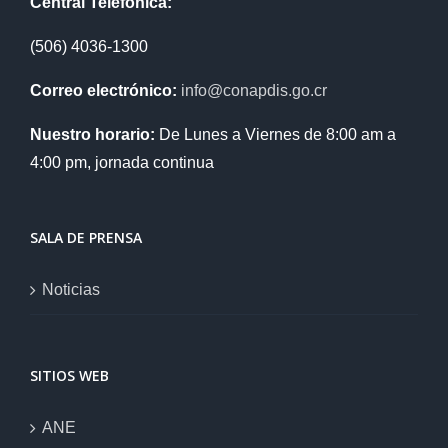
Central Telefónica:
(506) 4036-1300
Correo electrónico:
info@conapdis.go.cr
Nuestro horario:
De Lunes a Viernes de 8:00 am a
4:00 pm, jornada continua
SALA DE PRENSA
Noticias
SITIOS WEB
ANE