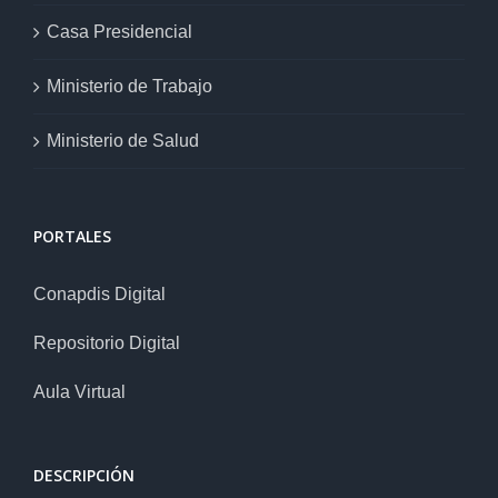
Casa Presidencial
Ministerio de Trabajo
Ministerio de Salud
PORTALES
Conapdis Digital
Repositorio Digital
Aula Virtual
DESCRIPCIÓN