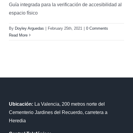
Guía integrada para la verificación de accesibilidad al
espacio físico
By
Doyley Arguedas
|
February 25th, 2021
|
0 Comments
Read More
Ubicación:
La Valencia, 200 metros norte del
Cementerio Jardines del Recuerdo, carretera a
Heredia