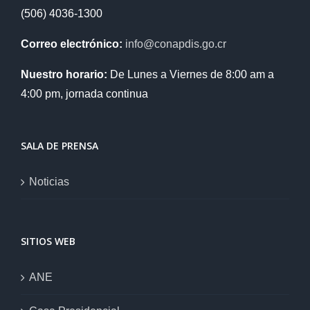
(506) 4036-1300
Correo electrónico:
info@conapdis.go.cr
Nuestro horario:
De Lunes a Viernes de 8:00 am a
4:00 pm, jornada continua
SALA DE PRENSA
Noticias
SITIOS WEB
ANE