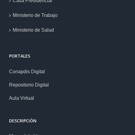
Casa Presidencial
Ministerio de Trabajo
Ministerio de Salud
PORTALES
Conapdis Digital
Repositorio Digital
Aula Virtual
DESCRIPCIÓN