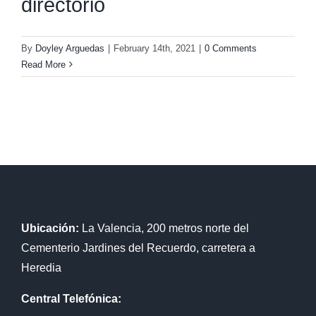
directorio
By
Doyley Arguedas
|
February 14th, 2021
|
0 Comments
Read More
Ubicación:
La Valencia, 200 metros norte del
Cementerio Jardines del Recuerdo, carretera a
Heredia
Central Telefónica: