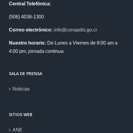
Central Telefónica:
(506) 4036-1300
Correo electrónico:
info@conapdis.go.cr
Nuestro horario:
De Lunes a Viernes de 8:00 am a
4:00 pm, jornada continua
SALA DE PRENSA
Noticias
SITIOS WEB
ANE