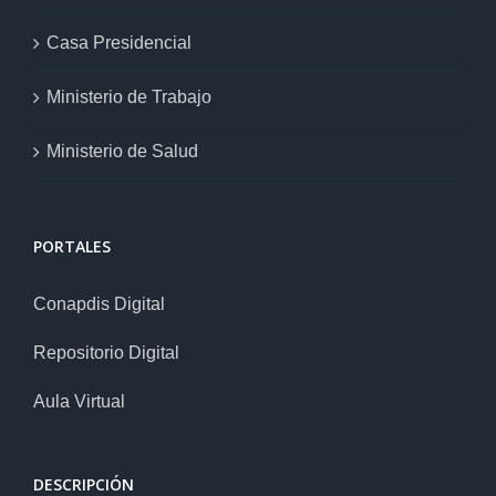
Casa Presidencial
Ministerio de Trabajo
Ministerio de Salud
PORTALES
Conapdis Digital
Repositorio Digital
Aula Virtual
DESCRIPCIÓN