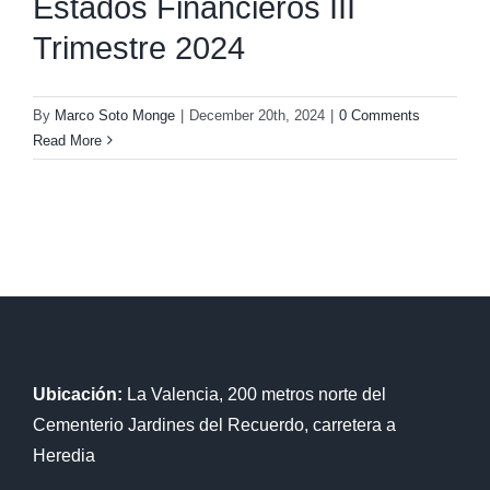
Estados Financieros III
Trimestre 2024
By
Marco Soto Monge
|
December 20th, 2024
|
0 Comments
Read More
Ubicación:
La Valencia, 200 metros norte del
Cementerio Jardines del Recuerdo, carretera a
Heredia