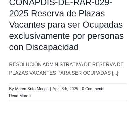
CONAPDIS-DE-RAR-029-
2025 Reserva de Plazas
Vacantes para ser Ocupadas
exclusivamente por personas
con Discapacidad
RESOLUCIÓN ADMINISTRATIVA DE RESERVA DE
PLAZAS VACANTES PARA SER OCUPADAS [...]
By
Marco Soto Monge
|
April 8th, 2025
|
0 Comments
Read More