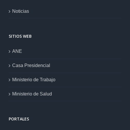
Noticias
SITIOS WEB
ANE
Casa Presidencial
Ministerio de Trabajo
Ministerio de Salud
PORTALES