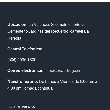
Ubicación:
La Valencia, 200 metros norte del
Cementerio Jardines del Recuerdo, carretera a
Heredia
Central Telefónica:
(506) 4036-1300
Correo electrónico:
info@conapdis.go.cr
Nuestro horario:
De Lunes a Viernes de 8:00 am a
4:00 pm, jornada continua
SALA DE PRENSA