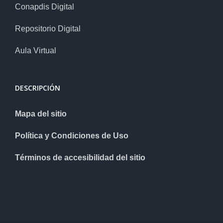
Conapdis Digital
Repositorio Digital
Aula Virtual
DESCRIPCIÓN
Mapa del sitio
Política y Condiciones de Uso
Términos de accesibilidad del sitio